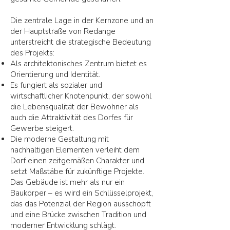
Die zentrale Lage in der Kernzone und an
der Hauptstraße von Redange
unterstreicht die strategische Bedeutung
des Projekts:
Als architektonisches Zentrum bietet es
Orientierung und Identität.
Es fungiert als sozialer und
wirtschaftlicher Knotenpunkt, der sowohl
die Lebensqualität der Bewohner als
auch die Attraktivität des Dorfes für
Gewerbe steigert.
Die moderne Gestaltung mit
nachhaltigen Elementen verleiht dem
Dorf einen zeitgemäßen Charakter und
setzt Maßstäbe für zukünftige Projekte.
Das Gebäude ist mehr als nur ein
Baukörper – es wird ein Schlüsselprojekt,
das das Potenzial der Region ausschöpft
und eine Brücke zwischen Tradition und
moderner Entwicklung schlägt.