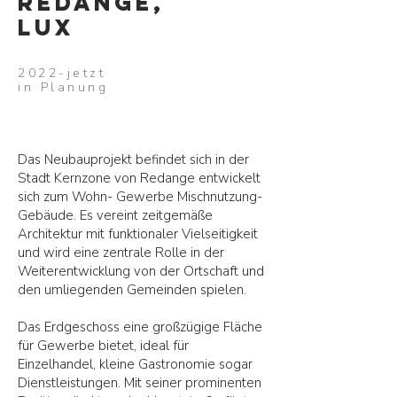
REDANGE,
LUX
2022-jetzt
in Planung
Das Neubauprojekt befindet sich in der
Stadt Kernzone von Redange entwickelt
sich zum Wohn- Gewerbe Mischnutzung-
Gebäude. Es vereint zeitgemäße
Architektur mit funktionaler Vielseitigkeit
und wird eine zentrale Rolle in der
Weiterentwicklung von der Ortschaft und
den umliegenden Gemeinden spielen.
Das Erdgeschoss eine großzügige Fläche
für Gewerbe bietet, ideal für
Einzelhandel, kleine Gastronomie sogar
Dienstleistungen. Mit seiner prominenten