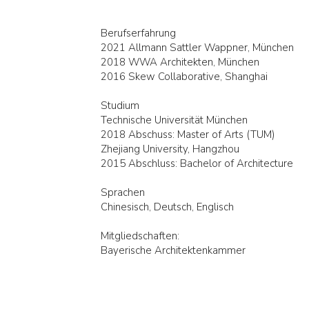
Berufserfahrung
2021 Allmann Sattler Wappner, München
2018 WWA Architekten, München
2016 Skew Collaborative, Shanghai
Studium
Technische Universität München
2018 Abschuss: Master of Arts (TUM)
Zhejiang University, Hangzhou
2015 Abschluss: Bachelor of Architecture
Sprachen
Chinesisch, Deutsch,
Englisch
Mitgliedschaften:
Bayerische Architektenkammer