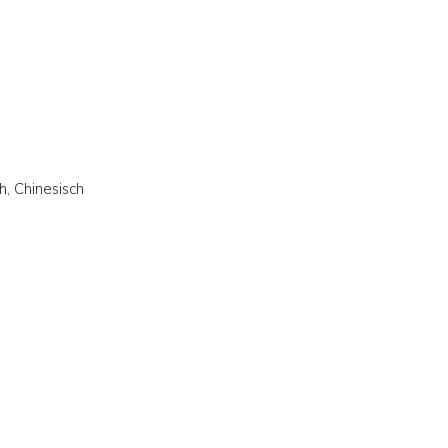
ch, Chinesisch