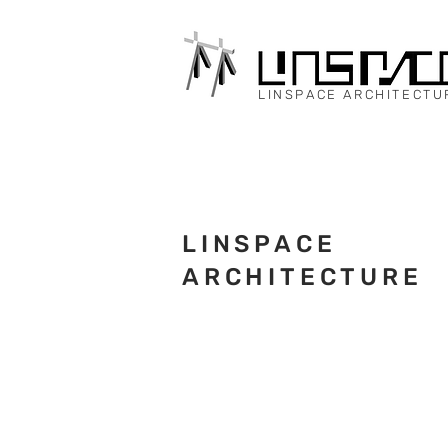
LINSPACE ARCHITECTU
LINSPACE
ARCHITECTURE