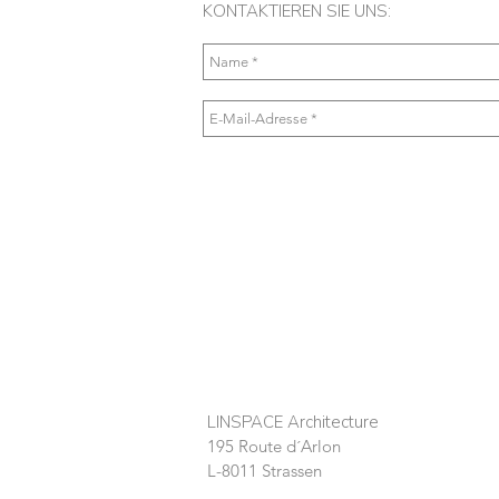
KONTAKTIEREN SIE UNS:
LINSPACE Architecture
195 Route d´Arlon
L-8011 Strassen