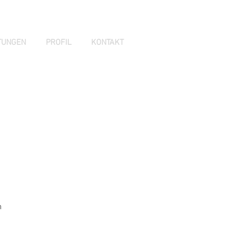
TUNGEN
PROFIL
KONTAKT
n